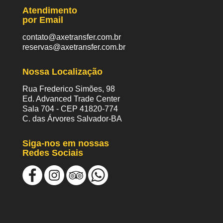
Atendimento
por Email
contato@axetransfer.com.br
reservas@axetransfer.com.br
Nossa Localização
Rua Frederico Simões, 98
Ed. Advanced Trade Center
Sala 704 - CEP 41820-774
C. das Árvores Salvador-BA
Siga-nos em nossas
Redes Sociais