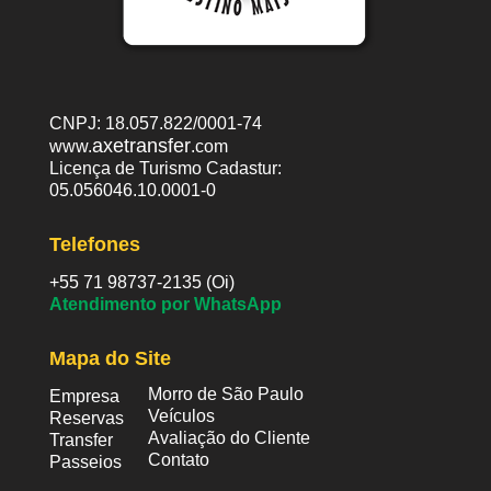
CNPJ: 18.057.822/0001-74
axetransfer
www.
.com
Licença de Turismo Cadastur:
05.056046.10.0001-0
Telefones
+55 71 98737-2135 (Oi)
Atendimento por WhatsApp
Mapa do Site
Morro de São Paulo
Empresa
Veículos
Reservas
Avaliação do Cliente
Transfer
Contato
Passeios