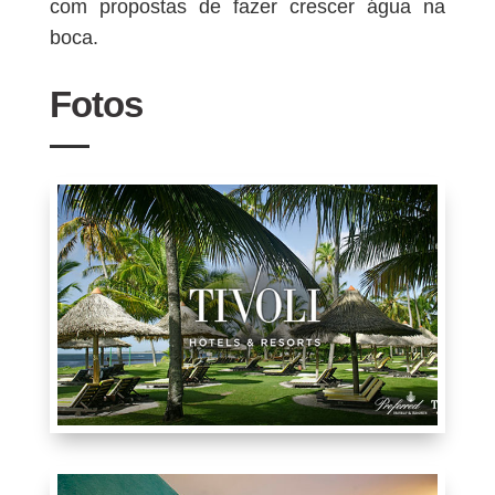
com propostas de fazer crescer água na
boca.
Fotos