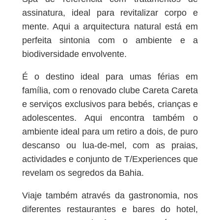
assinatura, ideal para revitalizar corpo e
mente. Aqui a arquitectura natural está em
perfeita sintonia com o ambiente e a
biodiversidade envolvente.
É o destino ideal para umas férias em
família, com o renovado clube Careta Careta
e serviços exclusivos para bebés, crianças e
adolescentes. Aqui encontra também o
ambiente ideal para um retiro a dois, de puro
descanso ou lua-de-mel, com as praias,
actividades e conjunto de T/Experiences que
revelam os segredos da Bahia.
Viaje também através da gastronomia, nos
diferentes restaurantes e bares do hotel,