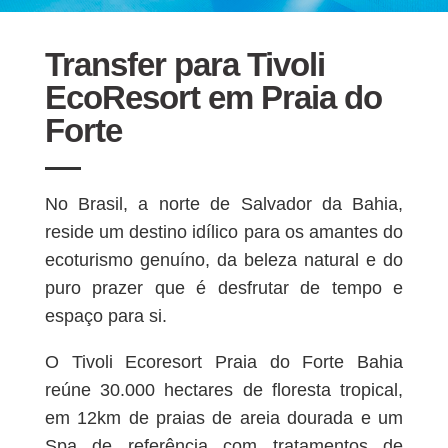
Transfer para Tivoli
EcoResort em Praia do
Forte
No Brasil, a norte de Salvador da Bahia,
reside um destino idílico para os amantes do
ecoturismo genuíno, da beleza natural e do
puro prazer que é desfrutar de tempo e
espaço para si.
O Tivoli Ecoresort Praia do Forte Bahia
reúne 30.000 hectares de floresta tropical,
em 12km de praias de areia dourada e um
Spa de referência com tratamentos de